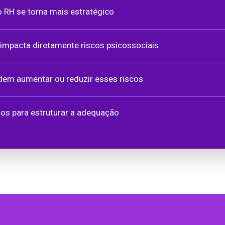
o RH se torna mais estratégico
impacta diretamente riscos psicossociais
dem aumentar ou reduzir esses riscos
os para estruturar a adequação