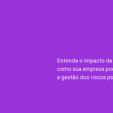
Entenda o impacto d
como sua empresa pod
a gestão dos riscos ps