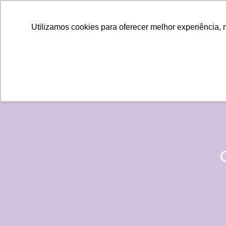
Utilizamos cookies para oferecer melhor experiência, 