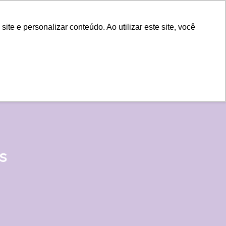
e e personalizar conteúdo. Ao utilizar este site, você
s