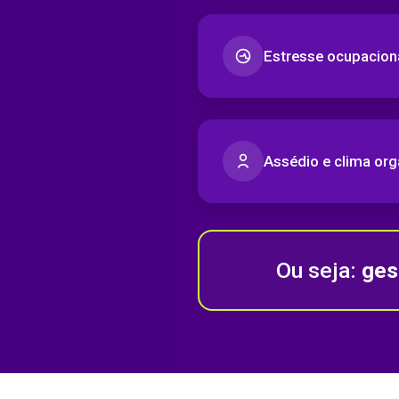
Estresse ocupacion
Assédio e clima org
Ou seja:
ges